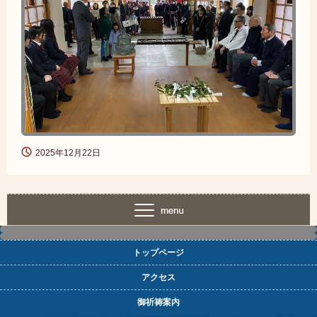
2025年12月22日
トップページ
アクセス
御祈祷案内